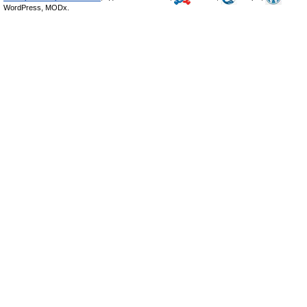
WordPress, MODx.